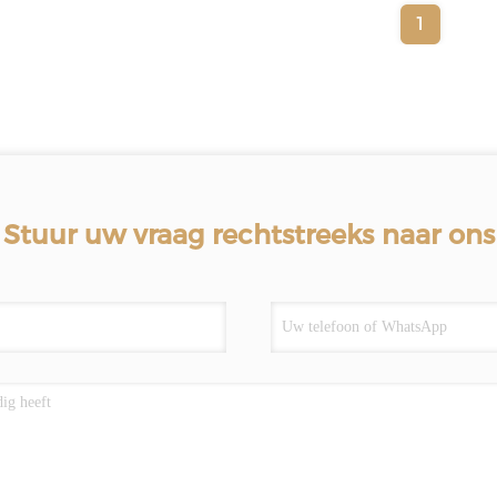
1
Stuur uw vraag rechtstreeks naar ons