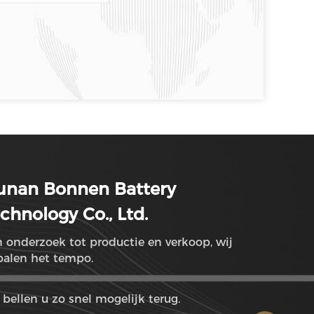
unan Bonnen Battery
chnology Co., Ltd.
 onderzoek tot productie en verkoop, wij
palen het tempo.
bellen u zo snel mogelijk terug.