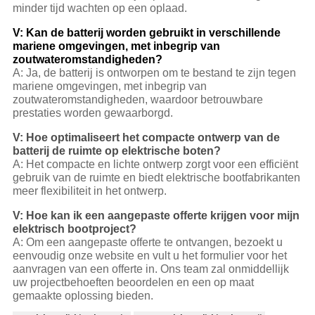
minder tijd wachten op een oplaad.
V: Kan de batterij worden gebruikt in verschillende
mariene omgevingen, met inbegrip van
zoutwateromstandigheden?
A: Ja, de batterij is ontworpen om te bestand te zijn tegen
mariene omgevingen, met inbegrip van
zoutwateromstandigheden, waardoor betrouwbare
prestaties worden gewaarborgd.
V: Hoe optimaliseert het compacte ontwerp van de
batterij de ruimte op elektrische boten?
A: Het compacte en lichte ontwerp zorgt voor een efficiënt
gebruik van de ruimte en biedt elektrische bootfabrikanten
meer flexibiliteit in het ontwerp.
V: Hoe kan ik een aangepaste offerte krijgen voor mijn
elektrisch bootproject?
A: Om een aangepaste offerte te ontvangen, bezoekt u
eenvoudig onze website en vult u het formulier voor het
aanvragen van een offerte in. Ons team zal onmiddellijk
uw projectbehoeften beoordelen en een op maat
gemaakte oplossing bieden.