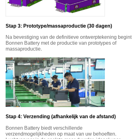
Stap 3: Prototype/massaproductie (30 dagen)
Na bevestiging van de definitieve ontwerptekening begint
Bonnen Battery met de productie van prototypes of
massaproductie.
Stap 4: Verzending (afhankelijk van de afstand)
Bonnen Battery biedt verschillende
verzendmogelijkheden op maat van uw behoeften.