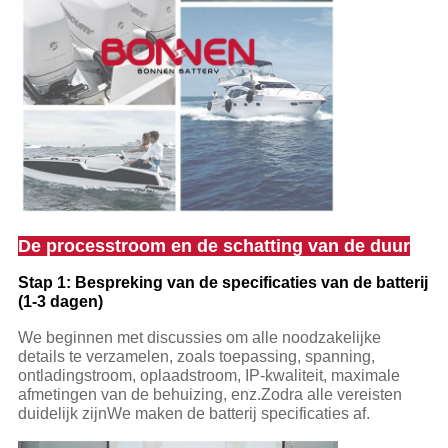
De processtroom en de schatting van de duur
Stap 1: Bespreking van de specificaties van de batterij
(1-3 dagen)
We beginnen met discussies om alle noodzakelijke
details te verzamelen, zoals toepassing, spanning,
ontladingstroom, oplaadstroom, IP-kwaliteit, maximale
afmetingen van de behuizing, enz.Zodra alle vereisten
duidelijk zijnWe maken de batterij specificaties af.