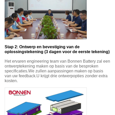
Stap 2: Ontwerp en bevestiging van de
oplossingstekening (3 dagen voor de eerste tekening)
Het ervaren engineering team van Bonnen Battery zal een
ontwerptekening maken op basis van de besproken
specificaties.We zullen aanpassingen maken op basis
van uw feedback.U krijgt drie ontwerpopties zonder extra
kosten.