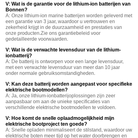
V: Wat is de garantie voor de lithium-ion batterijen van
Bonnen?
A: Onze lithium-ion marine batterijen worden geleverd met
een garantie van 3 jaar, waardoor u vertrouwen en
zekerheid krijgt in de duurzaamheid en prestaties van
onze producten.Zie ons garantiebeleid voor
gedetailleerde voorwaarden.
V: Wat is de verwachte levensduur van de lithium-
ionbatterij?
A: De batterij is ontworpen voor een lange levensduur,
met een verwachte levensduur van meer dan 10 jaar
onder normale gebruiksomstandigheden.
V: Kan deze batterij worden aangepast voor specifieke
elektrische bootmodellen?
A: Ja, onze lithium-ionbatterijoplossingen zijn zeer
aanpasbaar om aan de unieke specificaties van
verschillende elektrische bootmodellen te voldoen.
V: Hoe komt de snelle oplaadmogelijkheid mijn
elektrische bootproject ten goede?
A: Snelle opladen minimaliseert de stilstand, waardoor uw
elektrische boten meer tijd op het water doorbrengen en