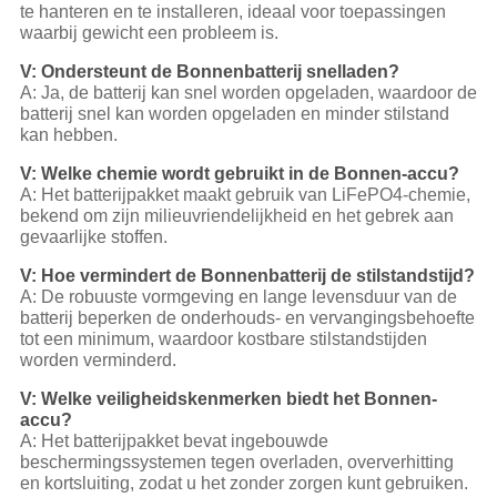
te hanteren en te installeren, ideaal voor toepassingen
waarbij gewicht een probleem is.
V: Ondersteunt de Bonnenbatterij snelladen?
A: Ja, de batterij kan snel worden opgeladen, waardoor de
batterij snel kan worden opgeladen en minder stilstand
kan hebben.
V: Welke chemie wordt gebruikt in de Bonnen-accu?
A: Het batterijpakket maakt gebruik van LiFePO4-chemie,
bekend om zijn milieuvriendelijkheid en het gebrek aan
gevaarlijke stoffen.
V: Hoe vermindert de Bonnenbatterij de stilstandstijd?
A: De robuuste vormgeving en lange levensduur van de
batterij beperken de onderhouds- en vervangingsbehoefte
tot een minimum, waardoor kostbare stilstandstijden
worden verminderd.
V: Welke veiligheidskenmerken biedt het Bonnen-
accu?
A: Het batterijpakket bevat ingebouwde
beschermingssystemen tegen overladen, oververhitting
en kortsluiting, zodat u het zonder zorgen kunt gebruiken.