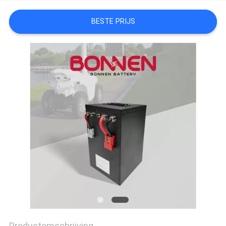
BESTE PRIJS
Productomschrijving