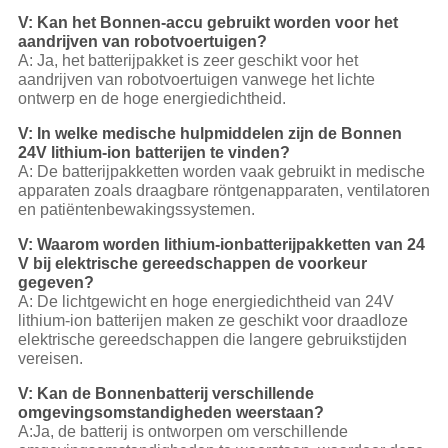
V: Kan het Bonnen-accu gebruikt worden voor het
aandrijven van robotvoertuigen?
A: Ja, het batterijpakket is zeer geschikt voor het
aandrijven van robotvoertuigen vanwege het lichte
ontwerp en de hoge energiedichtheid.
V: In welke medische hulpmiddelen zijn de Bonnen
24V lithium-ion batterijen te vinden?
A: De batterijpakketten worden vaak gebruikt in medische
apparaten zoals draagbare röntgenapparaten, ventilatoren
en patiëntenbewakingssystemen.
V: Waarom worden lithium-ionbatterijpakketten van 24
V bij elektrische gereedschappen de voorkeur
gegeven?
A: De lichtgewicht en hoge energiedichtheid van 24V
lithium-ion batterijen maken ze geschikt voor draadloze
elektrische gereedschappen die langere gebruikstijden
vereisen.
V: Kan de Bonnenbatterij verschillende
omgevingsomstandigheden weerstaan?
A:Ja, de batterij is ontworpen om verschillende