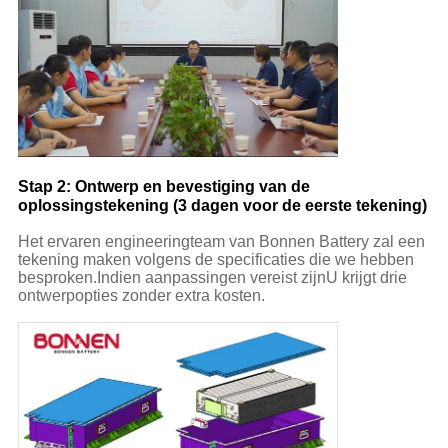
Stap 2: Ontwerp en bevestiging van de
oplossingstekening (3 dagen voor de eerste tekening)
Het ervaren engineeringteam van Bonnen Battery zal een
tekening maken volgens de specificaties die we hebben
besproken.Indien aanpassingen vereist zijnU krijgt drie
ontwerpopties zonder extra kosten.