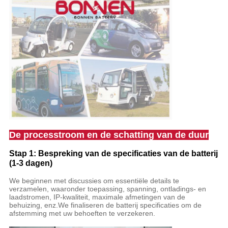
De processtroom en de schatting van de duur
Stap 1: Bespreking van de specificaties van de batterij
(1-3 dagen)
We beginnen met discussies om essentiële details te
verzamelen, waaronder toepassing, spanning, ontladings- en
laadstromen, IP-kwaliteit, maximale afmetingen van de
behuizing, enz.We finaliseren de batterij specificaties om de
afstemming met uw behoeften te verzekeren.