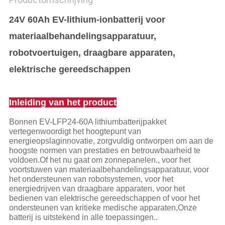
24V 60Ah EV-lithium-ionbatterij voor
materiaalbehandelingsapparatuur,
robotvoertuigen, draagbare apparaten,
elektrische gereedschappen
Inleiding van het product
Bonnen EV-LFP24-60A lithiumbatterijpakket
vertegenwoordigt het hoogtepunt van
energieopslaginnovatie, zorgvuldig ontworpen om aan de
hoogste normen van prestaties en betrouwbaarheid te
voldoen.Of het nu gaat om zonnepanelen., voor het
voortstuwen van materiaalbehandelingsapparatuur, voor
het ondersteunen van robotsystemen, voor het
energiedrijven van draagbare apparaten, voor het
bedienen van elektrische gereedschappen of voor het
ondersteunen van kritieke medische apparaten,Onze
batterij is uitstekend in alle toepassingen..