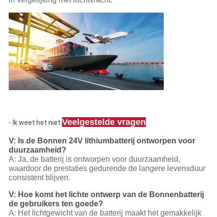
Veelgestelde vragen
- Ik weet het niet.
V: Is de Bonnen 24V lithiumbatterij ontworpen voor
duurzaamheid?
A: Ja, de batterij is ontworpen voor duurzaamheid,
waardoor de prestaties gedurende de langere levensduur
consistent blijven.
V: Hoe komt het lichte ontwerp van de Bonnenbatterij
de gebruikers ten goede?
A: Het lichtgewicht van de batterij maakt het gemakkelijk