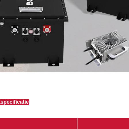
specificatie