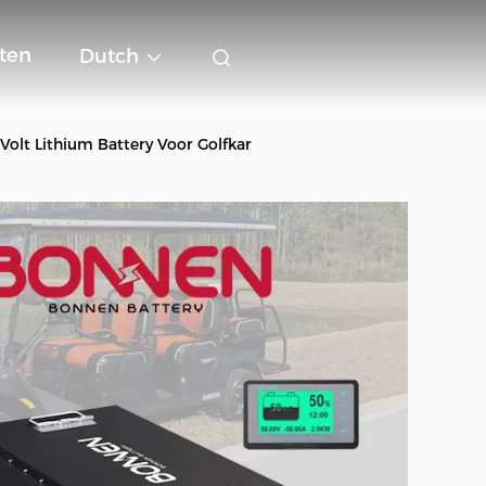
ten
Dutch
Volt Lithium Battery Voor Golfkar