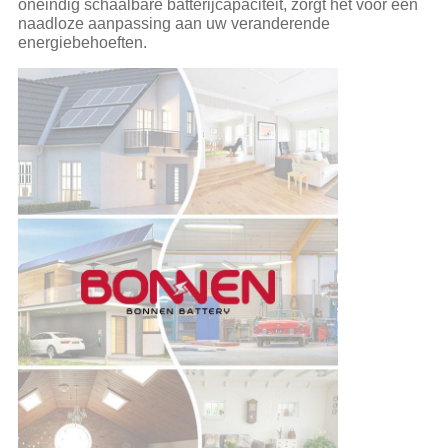
oneindig schaalbare batterijcapaciteit, zorgt het voor een
naadloze aanpassing aan uw veranderende
energiebehoeften.