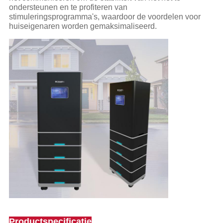
ondersteunen en te profiteren van
stimuleringsprogramma's, waardoor de voordelen voor
huiseigenaren worden gemaksimaliseerd.
Productspecificatie