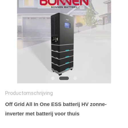
Productomschrijving
Off Grid All In One ESS batterij HV zonne-
inverter met batterij voor thuis