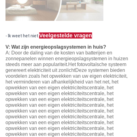
Veelgestelde vragen
- Ik weet het niet.
V: Wat zijn energieopslagsystemen in huis?
A: Door de daling van de kosten van batterijen en
zonnepanelen winnen energieopslagsystemen in huizen
steeds meer aan populariteit.Het fotovoltaïsche systeem
genereert elektriciteit uit zonlichtDeze systemen bieden
voordelen zoals het opwekken van uw eigen elektriciteit,
het verminderen van afhankelijkheid van het net, het
opwekken van een eigen elektriciteitscentrale, het
opwekken van een eigen elektriciteitscentrale, het
opwekken van een eigen elektriciteitscentrale, het
opwekken van een eigen elektriciteitscentrale, het
opwekken van een eigen elektriciteitscentrale, het
opwekken van een eigen elektriciteitscentrale, het
opwekken van een eigen elektriciteitscentrale, het
opwekken van een eigen elektriciteitscentrale, het
opwekken van een eigen elektriciteitscentrale, het