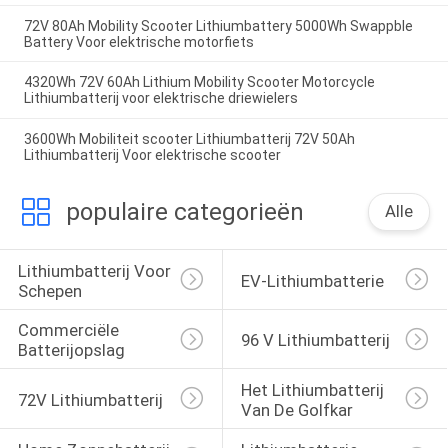
72V 80Ah Mobility Scooter Lithiumbattery 5000Wh Swappble
Battery Voor elektrische motorfiets
4320Wh 72V 60Ah Lithium Mobility Scooter Motorcycle
Lithiumbatterij voor elektrische driewielers
3600Wh Mobiliteit scooter Lithiumbatterij 72V 50Ah
Lithiumbatterij Voor elektrische scooter
populaire categorieën
Alle
Lithiumbatterij Voor 
EV-Lithiumbatterie
Schepen
Commerciële 
96 V Lithiumbatterij
Batterijopslag
Het Lithiumbatterij 
72V Lithiumbatterij
Van De Golfkar