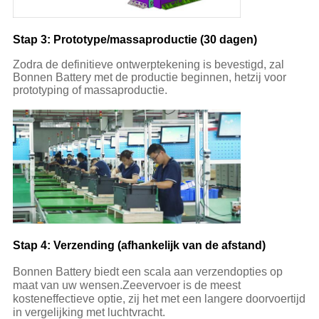
Stap 3: Prototype/massaproductie (30 dagen)
Zodra de definitieve ontwerptekening is bevestigd, zal
Bonnen Battery met de productie beginnen, hetzij voor
prototyping of massaproductie.
Stap 4: Verzending (afhankelijk van de afstand)
Bonnen Battery biedt een scala aan verzendopties op
maat van uw wensen.Zeevervoer is de meest
kosteneffectieve optie, zij het met een langere doorvoertijd
in vergelijking met luchtvracht.