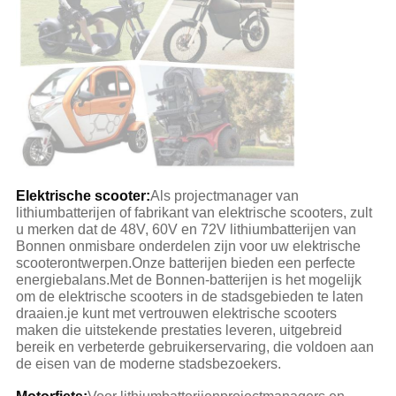
Elektrische scooter:
Als projectmanager van
lithiumbatterijen of fabrikant van elektrische scooters, zult
u merken dat de 48V, 60V en 72V lithiumbatterijen van
Bonnen onmisbare onderdelen zijn voor uw elektrische
scooterontwerpen.Onze batterijen bieden een perfecte
energiebalans.Met de Bonnen-batterijen is het mogelijk
om de elektrische scooters in de stadsgebieden te laten
draaien.je kunt met vertrouwen elektrische scooters
maken die uitstekende prestaties leveren, uitgebreid
bereik en verbeterde gebruikerservaring, die voldoen aan
de eisen van de moderne stadsbezoekers.