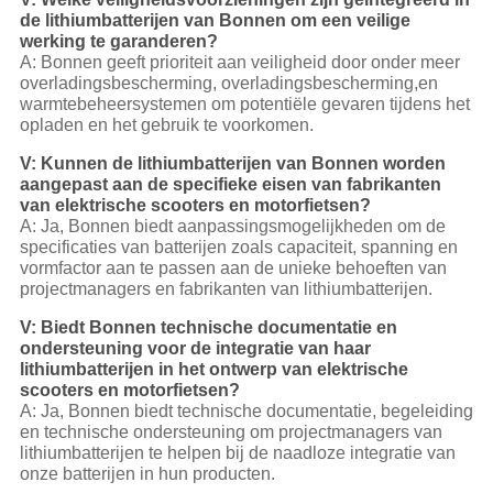
de lithiumbatterijen van Bonnen om een veilige
werking te garanderen?
A: Bonnen geeft prioriteit aan veiligheid door onder meer
overladingsbescherming, overladingsbescherming,en
warmtebeheersystemen om potentiële gevaren tijdens het
opladen en het gebruik te voorkomen.
V: Kunnen de lithiumbatterijen van Bonnen worden
aangepast aan de specifieke eisen van fabrikanten
van elektrische scooters en motorfietsen?
A: Ja, Bonnen biedt aanpassingsmogelijkheden om de
specificaties van batterijen zoals capaciteit, spanning en
vormfactor aan te passen aan de unieke behoeften van
projectmanagers en fabrikanten van lithiumbatterijen.
V: Biedt Bonnen technische documentatie en
ondersteuning voor de integratie van haar
lithiumbatterijen in het ontwerp van elektrische
scooters en motorfietsen?
A: Ja, Bonnen biedt technische documentatie, begeleiding
en technische ondersteuning om projectmanagers van
lithiumbatterijen te helpen bij de naadloze integratie van
onze batterijen in hun producten.