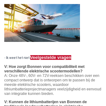
Veelgestelde vragen
- Ik weet het niet.
V: Hoe zorgt Bonnen voor compatibiliteit met
verschillende elektrische scootermodellen?
A: Onze 48V-, 60V- en 72V-reeksen beschikken over een
compact ontwerp dat is ontworpen om te passen bij de
meeste elektrische scooters, waardoor
lithiumbatterieprojectmanagers veelzijdigheid en eenvoud
van integratie kunnen bieden.
V: Kunnen de lithiumbatterijen van Bonnen de