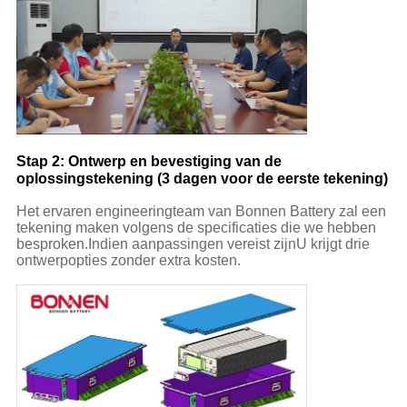
Stap 2: Ontwerp en bevestiging van de
oplossingstekening (3 dagen voor de eerste tekening)
Het ervaren engineeringteam van Bonnen Battery zal een
tekening maken volgens de specificaties die we hebben
besproken.Indien aanpassingen vereist zijnU krijgt drie
ontwerpopties zonder extra kosten.