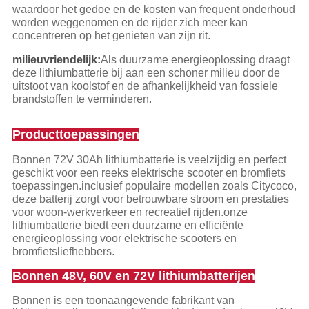
waardoor het gedoe en de kosten van frequent onderhoud
worden weggenomen en de rijder zich meer kan
concentreren op het genieten van zijn rit.
milieuvriendelijk:
Als duurzame energieoplossing draagt
deze lithiumbatterie bij aan een schoner milieu door de
uitstoot van koolstof en de afhankelijkheid van fossiele
brandstoffen te verminderen.
Producttoepassingen
Bonnen 72V 30Ah lithiumbatterie is veelzijdig en perfect
geschikt voor een reeks elektrische scooter en bromfiets
toepassingen.inclusief populaire modellen zoals Citycoco,
deze batterij zorgt voor betrouwbare stroom en prestaties
voor woon-werkverkeer en recreatief rijden.onze
lithiumbatterie biedt een duurzame en efficiënte
energieoplossing voor elektrische scooters en
bromfietsliefhebbers.
Bonnen 48V, 60V en 72V lithiumbatterijen
Bonnen is een toonaangevende fabrikant van