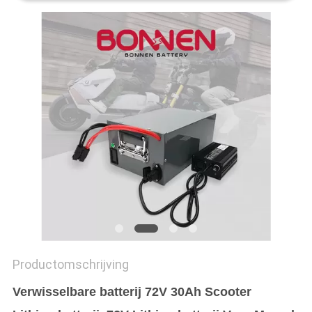
Productomschrijving
Verwisselbare batterij 72V 30Ah Scooter