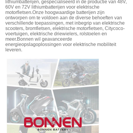
lithiumbatterijen, gespecialiseerd in de productie van 48V,
60V en 72V lithiumbatterijen voor elektrische
motorfietsen.Onze hoogwaardige batterijen zijn
ontworpen om te voldoen aan de diverse behoeften van
verschillende toepassingen, met inbegrip van elektrische
scooters, bromfietsen, elektrische motorfietsen, Citycoco-
voertuigen, elektrische driewielers, rolstoelen en
meer.Bonnen wil geavanceerde
energieopslagoplossingen voor elektrische mobiliteit
leveren.