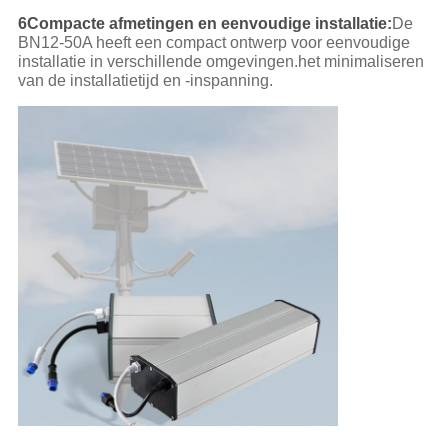
6Compacte afmetingen en eenvoudige installatie:
De
BN12-50A heeft een compact ontwerp voor eenvoudige
installatie in verschillende omgevingen.het minimaliseren
van de installatietijd en -inspanning.