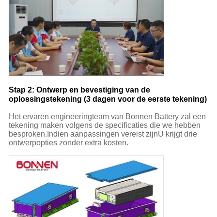
Stap 2: Ontwerp en bevestiging van de
oplossingstekening (3 dagen voor de eerste tekening)
Het ervaren engineeringteam van Bonnen Battery zal een
tekening maken volgens de specificaties die we hebben
besproken.Indien aanpassingen vereist zijnU krijgt drie
ontwerpopties zonder extra kosten.