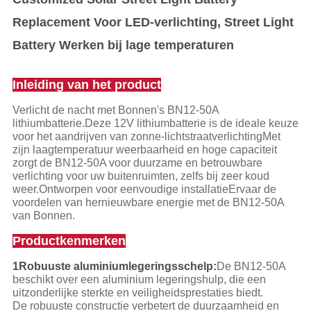
Replacement Voor LED-verlichting, Street Light
Battery Werken bij lage temperaturen
Inleiding van het product
Verlicht de nacht met Bonnen's BN12-50A
lithiumbatterie.Deze 12V lithiumbatterie is de ideale keuze
voor het aandrijven van zonne-lichtstraatverlichtingMet
zijn laagtemperatuur weerbaarheid en hoge capaciteit
zorgt de BN12-50A voor duurzame en betrouwbare
verlichting voor uw buitenruimten, zelfs bij zeer koud
weer.Ontworpen voor eenvoudige installatieErvaar de
voordelen van hernieuwbare energie met de BN12-50A
van Bonnen.
Productkenmerken
1Robuuste aluminiumlegeringsschelp:
De BN12-50A
beschikt over een aluminium legeringshulp, die een
uitzonderlijke sterkte en veiligheidsprestaties biedt.
De robuuste constructie verbetert de duurzaamheid en