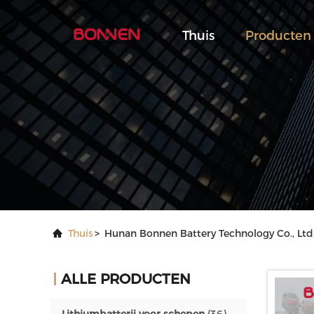
Thuis
Producten
Thuis
>
Hunan Bonnen Battery Technology Co., Ltd
ALLE PRODUCTEN