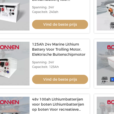
elektrische tank
Spanning: 24V
Capaciteit: 240ah
Vind de beste prijs
125Ah 24v Marine Lithium
Battery Voor Trolling Motor,
Elektrische Buitenschipmotor
Spanning: 24V
Capaciteit: 125Ah
Vind de beste prijs
48v 100ah Lithiumbatterijen
voor boten Lithiumbatterijen
op boten Voor recreatieve