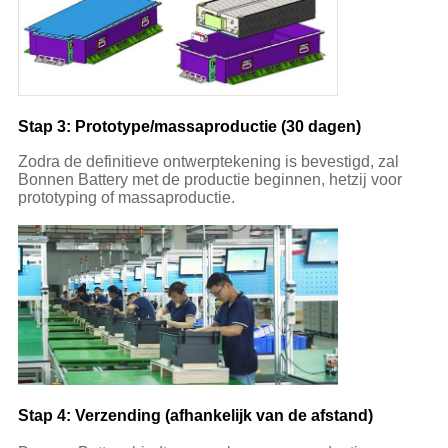
Stap 3: Prototype/massaproductie (30 dagen)
Zodra de definitieve ontwerptekening is bevestigd, zal
Bonnen Battery met de productie beginnen, hetzij voor
prototyping of massaproductie.
Stap 4: Verzending (afhankelijk van de afstand)