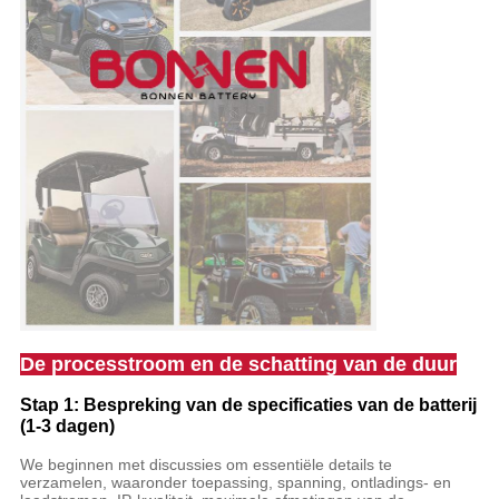
De processtroom en de schatting van de duur
Stap 1: Bespreking van de specificaties van de batterij
(1-3 dagen)
We beginnen met discussies om essentiële details te
verzamelen, waaronder toepassing, spanning, ontladings- en