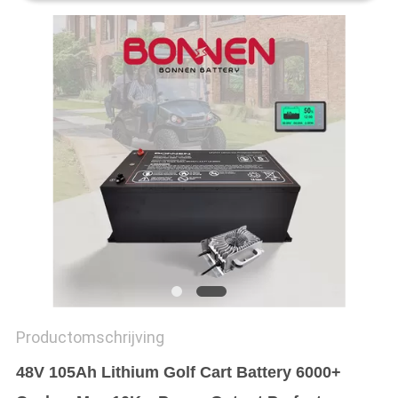
Productomschrijving
48V 105Ah Lithium Golf Cart Battery 6000+