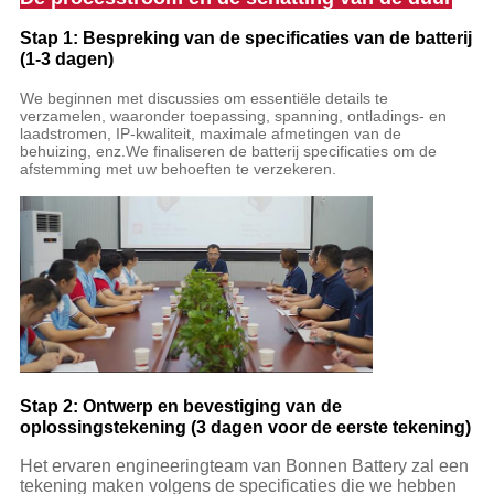
Stap 1: Bespreking van de specificaties van de batterij
(1-3 dagen)
We beginnen met discussies om essentiële details te
verzamelen, waaronder toepassing, spanning, ontladings- en
laadstromen, IP-kwaliteit, maximale afmetingen van de
behuizing, enz.We finaliseren de batterij specificaties om de
afstemming met uw behoeften te verzekeren.
Stap 2: Ontwerp en bevestiging van de
oplossingstekening (3 dagen voor de eerste tekening)
Het ervaren engineeringteam van Bonnen Battery zal een
tekening maken volgens de specificaties die we hebben