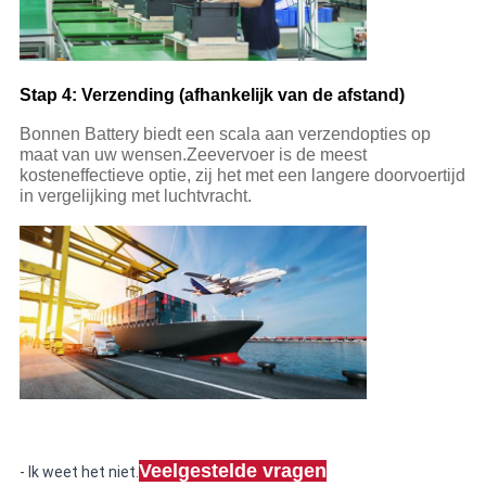
Stap 4: Verzending (afhankelijk van de afstand)
Bonnen Battery biedt een scala aan verzendopties op
maat van uw wensen.Zeevervoer is de meest
kosteneffectieve optie, zij het met een langere doorvoertijd
in vergelijking met luchtvracht.
Veelgestelde vragen
- Ik weet het niet.