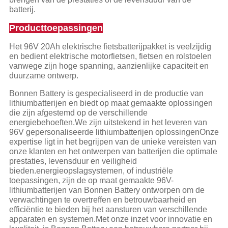
batterij.
Producttoepassingen
Het 96V 20Ah elektrische fietsbatterijpakket is veelzijdig
en bedient elektrische motorfietsen, fietsen en rolstoelen
vanwege zijn hoge spanning, aanzienlijke capaciteit en
duurzame ontwerp.
Bonnen Battery is gespecialiseerd in de productie van
lithiumbatterijen en biedt op maat gemaakte oplossingen
die zijn afgestemd op de verschillende
energiebehoeften.We zijn uitstekend in het leveren van
96V gepersonaliseerde lithiumbatterijen oplossingenOnze
expertise ligt in het begrijpen van de unieke vereisten van
onze klanten en het ontwerpen van batterijen die optimale
prestaties, levensduur en veiligheid
bieden.energieopslagsystemen, of industriële
toepassingen, zijn de op maat gemaakte 96V-
lithiumbatterijen van Bonnen Battery ontworpen om de
verwachtingen te overtreffen en betrouwbaarheid en
efficiëntie te bieden bij het aansturen van verschillende
apparaten en systemen.Met onze inzet voor innovatie en