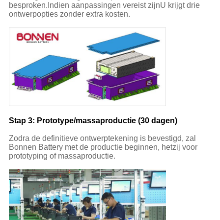
besproken.Indien aanpassingen vereist zijnU krijgt drie
ontwerpopties zonder extra kosten.
Stap 3: Prototype/massaproductie (30 dagen)
Zodra de definitieve ontwerptekening is bevestigd, zal
Bonnen Battery met de productie beginnen, hetzij voor
prototyping of massaproductie.