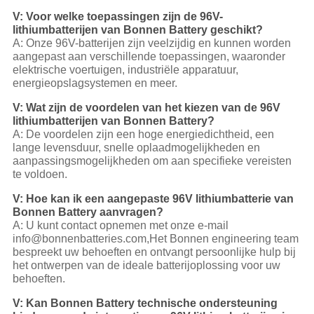
V: Voor welke toepassingen zijn de 96V-
lithiumbatterijen van Bonnen Battery geschikt?
A: Onze 96V-batterijen zijn veelzijdig en kunnen worden
aangepast aan verschillende toepassingen, waaronder
elektrische voertuigen, industriële apparatuur,
energieopslagsystemen en meer.
V: Wat zijn de voordelen van het kiezen van de 96V
lithiumbatterijen van Bonnen Battery?
A: De voordelen zijn een hoge energiedichtheid, een
lange levensduur, snelle oplaadmogelijkheden en
aanpassingsmogelijkheden om aan specifieke vereisten
te voldoen.
V: Hoe kan ik een aangepaste 96V lithiumbatterie van
Bonnen Battery aanvragen?
A: U kunt contact opnemen met onze e-mail
info@bonnenbatteries.com,Het Bonnen engineering team
bespreekt uw behoeften en ontvangt persoonlijke hulp bij
het ontwerpen van de ideale batterijoplossing voor uw
behoeften.
V: Kan Bonnen Battery technische ondersteuning