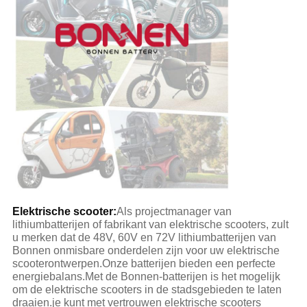
Elektrische scooter:
Als projectmanager van
lithiumbatterijen of fabrikant van elektrische scooters, zult
u merken dat de 48V, 60V en 72V lithiumbatterijen van
Bonnen onmisbare onderdelen zijn voor uw elektrische
scooterontwerpen.Onze batterijen bieden een perfecte
energiebalans.Met de Bonnen-batterijen is het mogelijk
om de elektrische scooters in de stadsgebieden te laten
draaien.je kunt met vertrouwen elektrische scooters