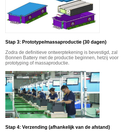
Stap 3: Prototype/massaproductie (30 dagen)
Zodra de definitieve ontwerptekening is bevestigd, zal
Bonnen Battery met de productie beginnen, hetzij voor
prototyping of massaproductie.
Stap 4: Verzending (afhankelijk van de afstand)