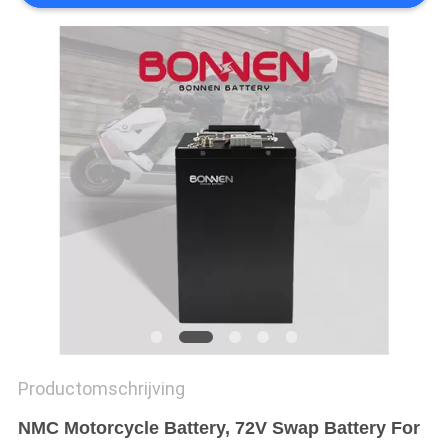
Productomschrijving
NMC Motorcycle Battery, 72V Swap Battery For