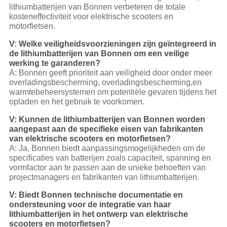
lithiumbatterijen van Bonnen verbeteren de totale
kosteneffectiviteit voor elektrische scooters en
motorfietsen.
V: Welke veiligheidsvoorzieningen zijn geïntegreerd in
de lithiumbatterijen van Bonnen om een veilige
werking te garanderen?
A: Bonnen geeft prioriteit aan veiligheid door onder meer
overladingsbescherming, overladingsbescherming,en
warmtebeheersystemen om potentiële gevaren tijdens het
opladen en het gebruik te voorkomen.
V: Kunnen de lithiumbatterijen van Bonnen worden
aangepast aan de specifieke eisen van fabrikanten
van elektrische scooters en motorfietsen?
A: Ja, Bonnen biedt aanpassingsmogelijkheden om de
specificaties van batterijen zoals capaciteit, spanning en
vormfactor aan te passen aan de unieke behoeften van
projectmanagers en fabrikanten van lithiumbatterijen.
V: Biedt Bonnen technische documentatie en
ondersteuning voor de integratie van haar
lithiumbatterijen in het ontwerp van elektrische
scooters en motorfietsen?