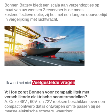
Bonnen Battery biedt een scala aan verzendopties op
maat van uw wensen.Zeevervoer is de meest
kosteneffectieve optie, zij het met een langere doorvoertijd
in vergelijking met luchtvracht.
Veelgestelde vragen
- Ik weet het niet.
V: Hoe zorgt Bonnen voor compatibiliteit met
verschillende elektrische scootermodellen?
A: Onze 48V-, 60V- en 72V-reeksen beschikken over een
compact ontwerp dat is ontworpen om te passen bij de
meeste elektrische scooters, waardoor