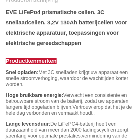
EVE LiFePo4 prismatische cellen, 3C
snellaadcellen, 3,2V 130Ah batterijcellen voor
elektrische apparatuur, toepassingen voor
elektrische gereedschappen
Productkenmerken
Snel opladen:
Met 3C snelladen krijgt uw apparaat een
snelle stroomverhoging, waardoor de wachttijden korter
worden.
Hoge bruikbare energie:
Verwacht een consistente en
betrouwbare stroom van de batterij, zodat uw apparaten
langere tijd opgeladen blijven.Vertrouw erop dat het je de
hele dag verbonden en vermaakt houdt..
Lange levensduur:
De LiFePO4-batterij heeft een
duurzaamheid van meer dan 2000 ladingscycli en zorgt
jarenlang voor optimale prestaties.vermindering van de