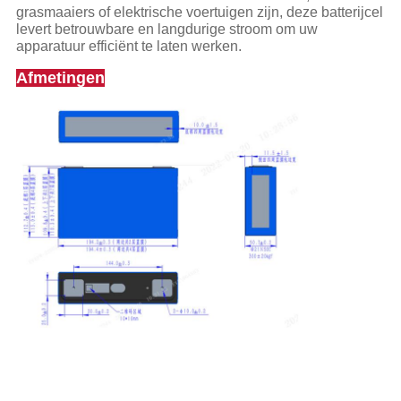
grasmaaiers of elektrische voertuigen zijn, deze batterijcel
levert betrouwbare en langdurige stroom om uw
apparatuur efficiënt te laten werken.
Afmetingen